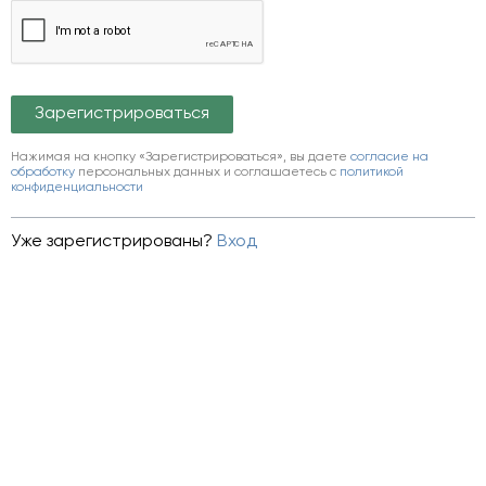
Нажимая на кнопку «Зарегистрироваться», вы даете
согласие на
обработку
персональных данных и соглашаетесь c
политикой
конфиденциальности
Уже зарегистрированы?
Вход