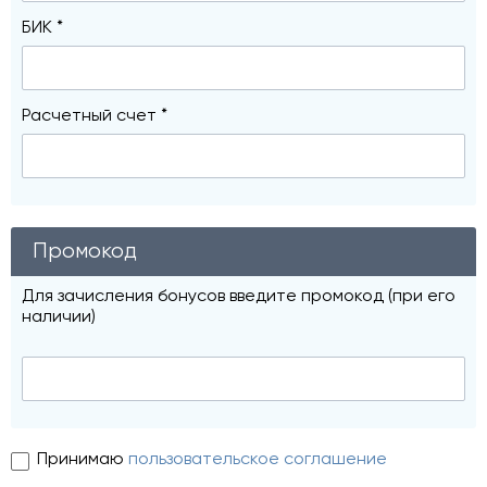
БИК *
Расчетный счет *
Промокод
Для зачисления бонусов введите промокод (при его
наличии)
Принимаю
пользовательское соглашение