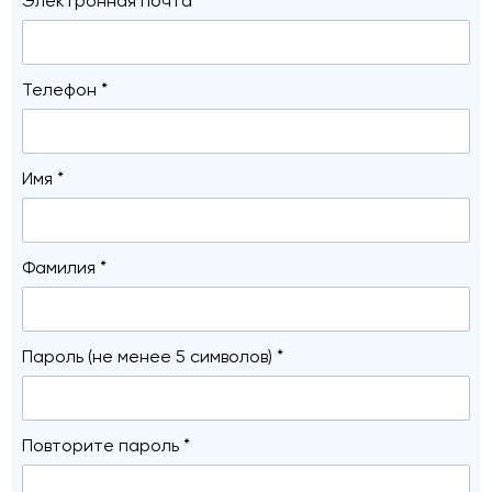
Электронная почта *
Телефон *
Имя *
Фамилия *
Пароль (не менее 5 символов) *
Повторите пароль *