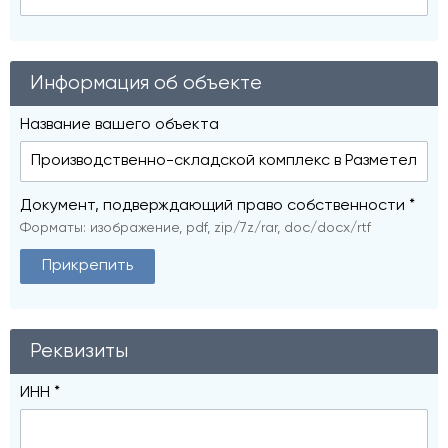
Информация об объекте
Название вашего объекта
Документ, подверждающий право собственности *
Форматы: изображение, pdf, zip/7z/rar, doc/docx/rtf
Прикрепить
Реквизиты
ИНН *