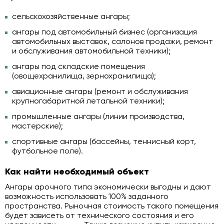
сельскохозяйственные ангары;
ангары под автомобильный бизнес (организация
автомобильных выставок, салонов продажи, ремонт
и обслуживания автомобильной техники);
ангары под складские помещения
(овощехранилища, зернохранилища);
авиационные ангары (ремонт и обслуживания
крупногабаритной летальной техники);
промышленные ангары (линии производства,
мастерские);
спортивные ангары (бассейны, теннисный корт,
футбольное поле).
Как найти необходимый объект
Ангары арочного типа экономически выгодны и дают
возможность использовать 100% заданного
пространства. Рыночная стоимость такого помещения
будет зависеть от технического состояния и его