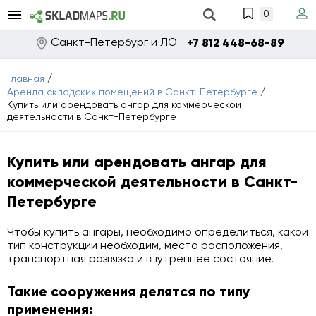
0
Санкт-Петербург и ЛО
+7 812 448-68-89
Главная
/
Аренда складских помещений в Санкт-Петербурге
/
Купить или арендовать ангар для коммерческой
деятельности в Санкт-Петербурге
Купить или арендовать ангар для
коммерческой деятельности в Санкт-
Петербурге
Чтобы
купить ангары
, необходимо определиться, какой
тип конструкции необходим, место расположения,
транспортная развязка и внутреннее состояние.
Такие сооружения делятся по типу
применения: