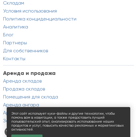
Складам
Условия использования
Политика конциденциальности
Аналитика
Блог
Партнеры
Для собственников
Контакты
Аренда и продажа
Аренда складов
Продажа складов
Помещения для склада
Аренда ангара
Аренда производства
Этот сайт использует куки-файлы и другие технологии, чтобы
помочь вам в навигации, а также предоставить лучший
Земельные участки
пользовательский опыт, анализировать использование наших
продуктов и услуг, повысить качество рекламных и маркетинговых
активностей.