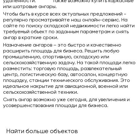
удаленности. Также возможно купить каркасные
или шатровые ангары.
Чтобы быть в курсе всех актуальных предложений -
регулярно просматривайте наш онлайн-сервис. На
сайте по поиску складской недвижимости легко найти
требуемый объект по заданным параметрам и снять
ангар в краткие сроки.
Назначение ангаров – это быстро и качественно
расширить площадь для бизнеса. Решить любую
промышленную, спортивную, складскую или
сельскохозяйственную задачу. На такой площади легко
разместить: торговую площадь, развлекательный
центр, логистическую базу, автосалон, концертную
площадку, станции технического обслуживания. Это
идеальное накрытие для авиационной, военной или
сельскохозяйственной техники.
Снять ангар возможно уже сегодня, для увеличения и
усовершенствования площади для бизнеса.
Найти больше объектов