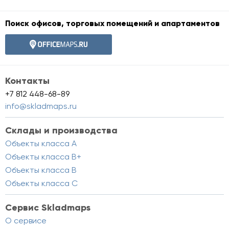
Поиск офисов, торговых помещений и апартаментов
Контакты
+7 812 448-68-89
info@skladmaps.ru
Склады и производства
Объекты класса A
Объекты класса B+
Объекты класса B
Объекты класса C
Сервис Skladmaps
О сервисе