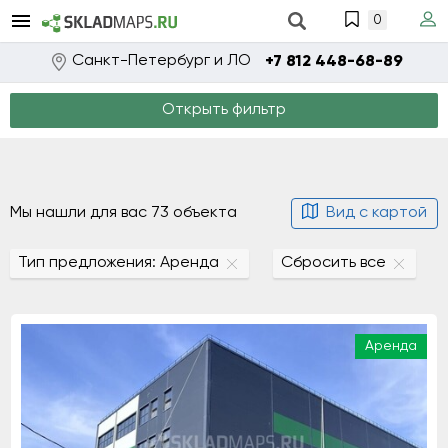
0
Санкт-Петербург и ЛО
+7 812 448-68-89
Открыть фильтр
Мы нашли для вас 73 объекта
Вид с картой
Тип предложения: Аренда
Сбросить все
Аренда