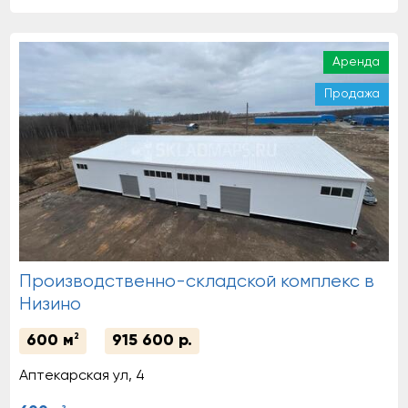
Аренда
Продажа
Производственно-складской комплекс в
Низино
600 м
2
915 600 р.
Аптекарская ул, 4
2