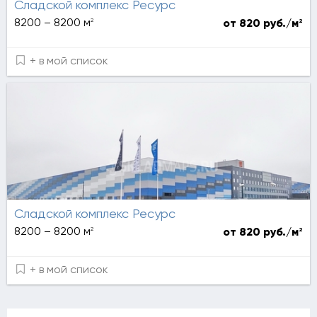
Сладской комплекс Ресурс
2
8200 – 8200 м
2
от 820 руб./м
+ в мой список
Сладской комплекс Ресурс
2
8200 – 8200 м
2
от 820 руб./м
+ в мой список