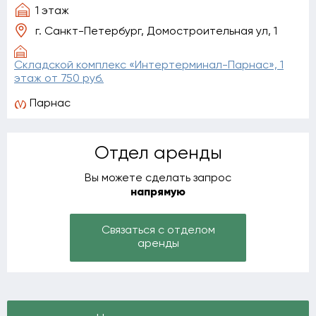
1 этаж
г. Санкт-Петербург, Домостроительная ул, 1
Складской комплекс «Интертерминал-Парнас», 1
этаж от 750 руб.
Парнас
Отдел аренды
Вы можете сделать запрос
напрямую
Связаться с отделом
аренды