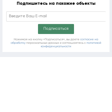
Подпишитесь на похожие объекты
Нажимая на кнопку «Подписаться», вы даете
согласие на
обработку
персональных данных и соглашаетесь c
политикой
конфиденциальности