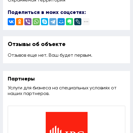
Охраняемая территория
Поделиться в моих соцсетях:
Отзывы об объекте
Отзывов еще нет. Ваш будет первым.
Партнеры
Услуги для бизнеса на специальных условиях от
наших партнеров.