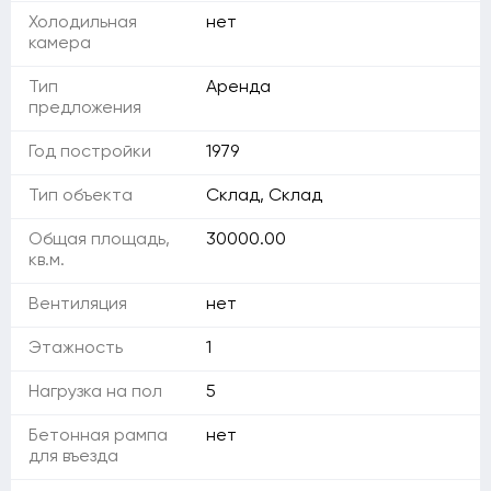
Холодильная
нет
камера
Тип
Аренда
предложения
Год постройки
1979
Тип объекта
Склад, Склад
Общая площадь,
30000.00
кв.м.
Вентиляция
нет
Этажность
1
Нагрузка на пол
5
Бетонная рампа
нет
для въезда