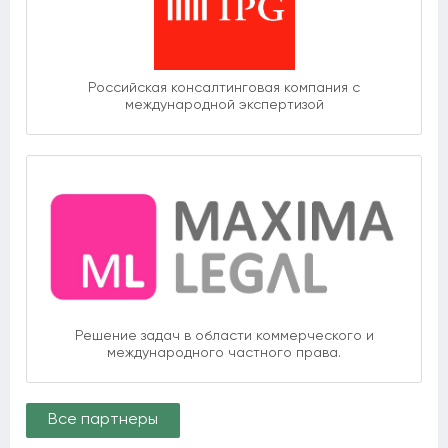
Российская консалтинговая компания с
международной экспертизой
Решение задач в области коммерческого и
международного частного права.
Все партнеры