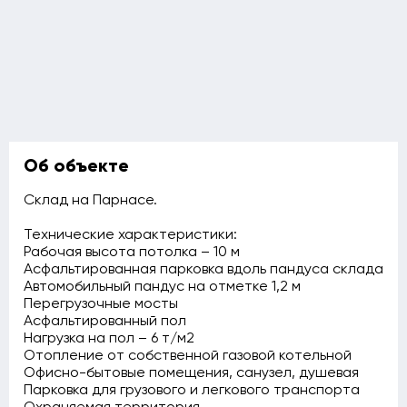
Об объекте
Склад на Парнасе.
Технические характеристики:
Рабочая высота потолка – 10 м
Асфальтированная парковка вдоль пандуса склада
Автомобильный пандус на отметке 1,2 м
Перегрузочные мосты
Асфальтированный пол
Нагрузка на пол – 6 т/м2
Отопление от собственной газовой котельной
Офисно-бытовые помещения, санузел, душевая
Парковка для грузового и легкового транспорта