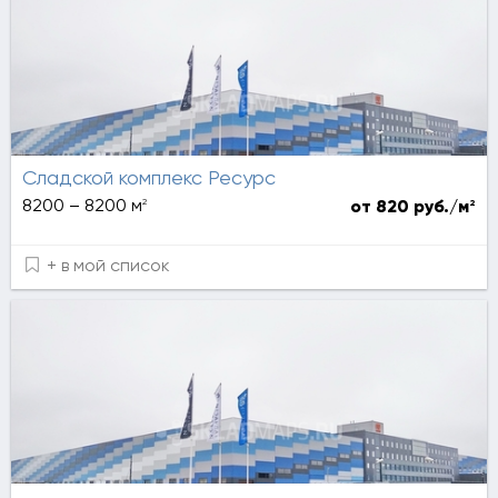
Сладской комплекс Ресурс
2
8200 – 8200 м
2
от 820 руб./м
+ в мой список