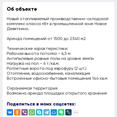
Об объекте
Новый отапливаемый производственно-складской
комплекс класса «B» в промышленной зоне Новое
Девяткино.
Аренда помещений от 1500 до 2340 м2
Технические характеристики:
Рабочая высота потолка – 6,5 м
Антипылевые ровные полы на уровне земли
Нагрузка на пол – 6 т/кв.м.
Роллетные ворота под еврофуру (2 шт.)
Отопление, водоснабжение, канализация
Встроенные офисно-бытовые помещения 144 кв.м
Охраняемая территория
Возможна аренда площадки открытого хранения
Поделиться в моих соцсетях: