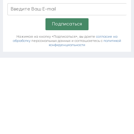
Нажимая на кнопку «Подписаться», вы даете
согласие на
обработку
персональных данных и соглашаетесь c
политикой
конфиденциальности