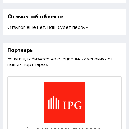
Отзывы об объекте
Отзывов еще нет. Ваш будет первым.
Партнеры
Услуги для бизнеса на специальных условиях от
наших партнеров.
Российская консалтинговая компания с