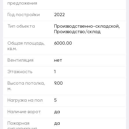
предложения
Год постройки
2022
Тип объекта
Производственно-складской,
Производство/склад
Общая площадь,
6000.00
кв.м.
Вентиляция
нет
Этажность
1
Высота потолка,
9.00
м.
Нагрузка на пол
5
Наличие ворот
да
Пожарная
да