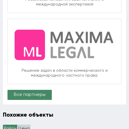
международной экспертизой
Решение задач в области коммерческого и
международного частного права.
Все партнеры
Похожие объекты
Район
Цена