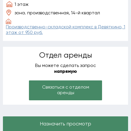
1 этаж
зона. производственная, 14-й квартал
Производственно-складской комплекс в Девяткино, 1
этаж от 950 руб.
Отдел аренды
Вы можете сделать запрос
напрямую
Связаться с отделом
аренды
Назначить просмотр