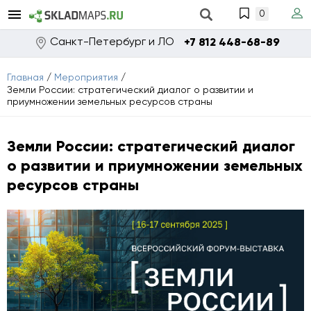
0
Санкт-Петербург и ЛО
+7 812 448-68-89
Главная
/
Мероприятия
/
Земли России: стратегический диалог о развитии и
приумножении земельных ресурсов страны
Земли России: стратегический диалог
о развитии и приумножении земельных
ресурсов страны