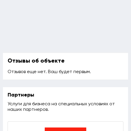
Отзывы об объекте
Отзывов еще нет. Ваш будет первым.
Партнеры
Услуги для бизнеса на специальных условиях от
наших партнеров.