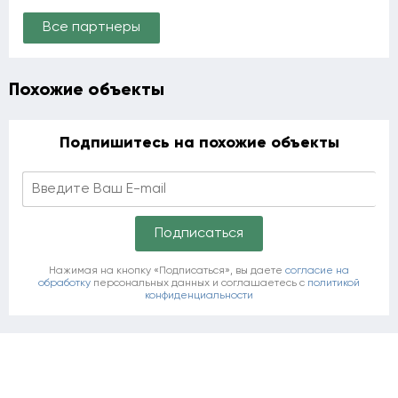
Все партнеры
Похожие объекты
Подпишитесь на похожие объекты
Нажимая на кнопку «Подписаться», вы даете
согласие на
обработку
персональных данных и соглашаетесь c
политикой
конфиденциальности