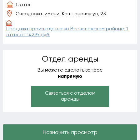
1 этаж
Свердлова. имени, Каштановая ул, 23
Продажа производства во Всеволожском районе, 1
этаж от 14295 руб.
Отдел аренды
Вы можете сделать запрос
напрямую
Связаться с отделом
аренды
Назначить просмотр