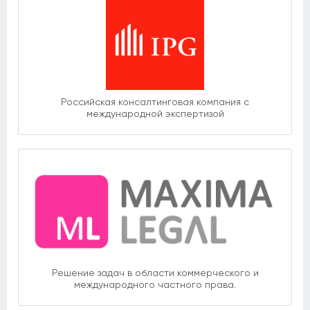
Российская консалтинговая компания с
международной экспертизой
Решение задач в области коммерческого и
международного частного права.