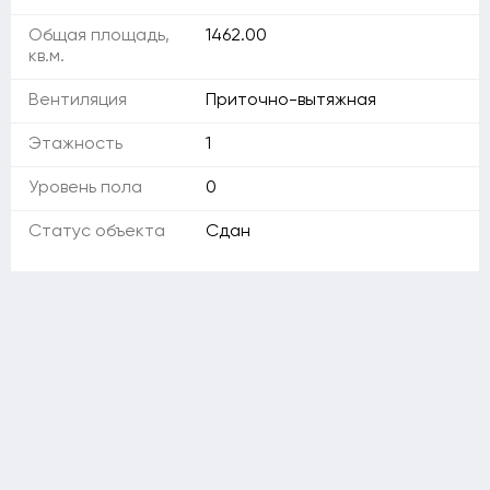
Общая площадь,
1462.00
кв.м.
Вентиляция
Приточно-вытяжная
Этажность
1
Уровень пола
0
Статус объекта
Сдан