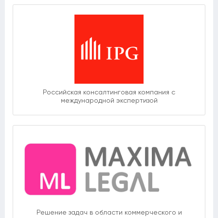
Российская консалтинговая компания с
международной экспертизой
Решение задач в области коммерческого и