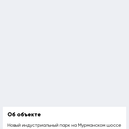
Об объекте
Новый индустриальный парк на Мурманском шоссе