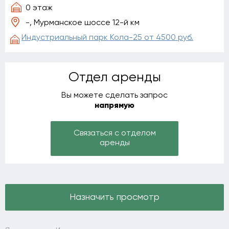
0 этаж
-, Мурманское шоссе 12-й км
Индустриальный парк Кола-25 от 4500 руб.
Отдел аренды
Вы можете сделать запрос
напрямую
Связаться с отделом
аренды
Назначить просмотр