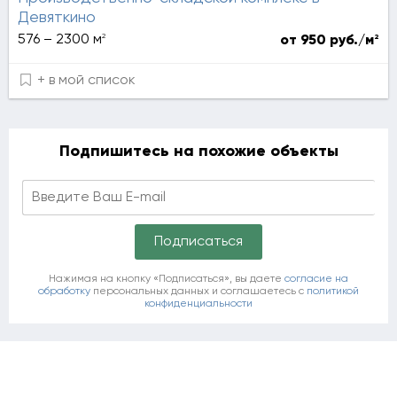
Девяткино
2
576 – 2300 м
2
от 950 руб./м
+ в мой список
Подпишитесь на похожие объекты
Нажимая на кнопку «Подписаться», вы даете
согласие на
обработку
персональных данных и соглашаетесь c
политикой
конфиденциальности