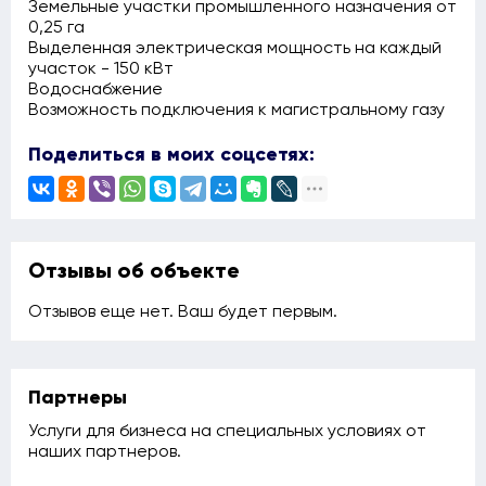
Земельные участки промышленного назначения от
0,25 га
Выделенная электрическая мощность на каждый
участок - 150 кВт
Водоснабжение
Возможность подключения к магистральному газу
Поделиться в моих соцсетях:
Отзывы об объекте
Отзывов еще нет. Ваш будет первым.
Партнеры
Услуги для бизнеса на специальных условиях от
наших партнеров.