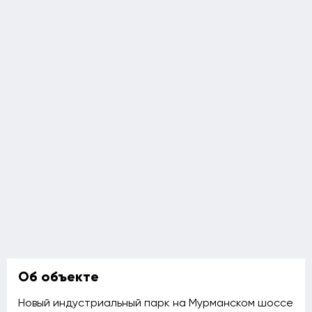
Об объекте
Новый индустриальный парк на Мурманском шоссе