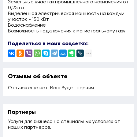
Земельные участки промышленного назначения от
0,25 га
Выделенная электрическая мощность на каждый
участок - 150 кВт
Водоснабжение
Возможность подключения к магистральному газу
Поделиться в моих соцсетях:
Отзывы об объекте
Отзывов еще нет. Ваш будет первым.
Партнеры
Услуги для бизнеса на специальных условиях от
наших партнеров.