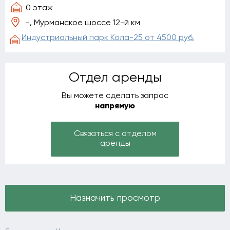
0 этаж
-, Мурманское шоссе 12-й км
Индустриальный парк Кола-25 от 4500 руб.
Отдел аренды
Вы можете сделать запрос
напрямую
Связаться с отделом
аренды
Назначить просмотр