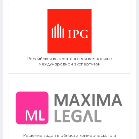
Российская консалтинговая компания с
международной экспертизой
Решение задач в области коммерческого и