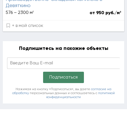
Девяткино
2
576 – 2300 м
2
от 950 руб./м
+ в мой список
Подпишитесь на похожие объекты
Нажимая на кнопку «Подписаться», вы даете
согласие на
обработку
персональных данных и соглашаетесь c
политикой
конфиденциальности