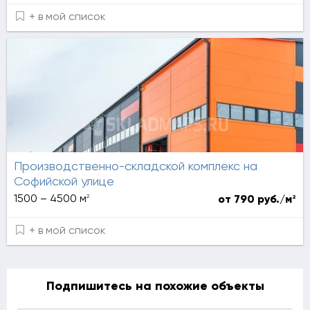
+ в мой список
Производственно-складской комплекс на
Софийской улице
2
1500 – 4500 м
2
от 790 руб./м
+ в мой список
Подпишитесь на похожие объекты