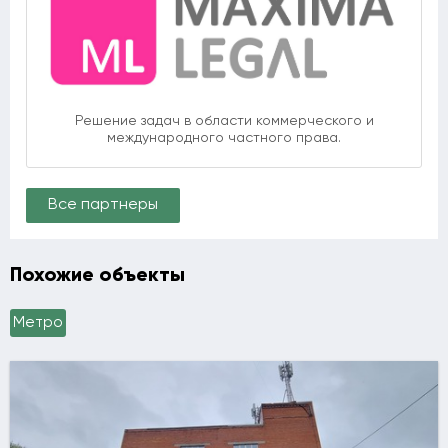
Решение задач в области коммерческого и
международного частного права.
Все партнеры
Похожие объекты
Метро