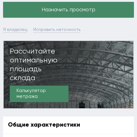
Назначить просмотр
Я владелец
Исправить неточность
Рассчитайте
оптимальную
площадь
склада
Калькулятор
метража
Общие характеристики