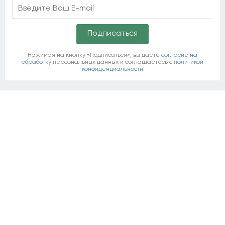
Нажимая на кнопку «Подписаться», вы даете
согласие на
обработку
персональных данных и соглашаетесь c
политикой
конфиденциальности