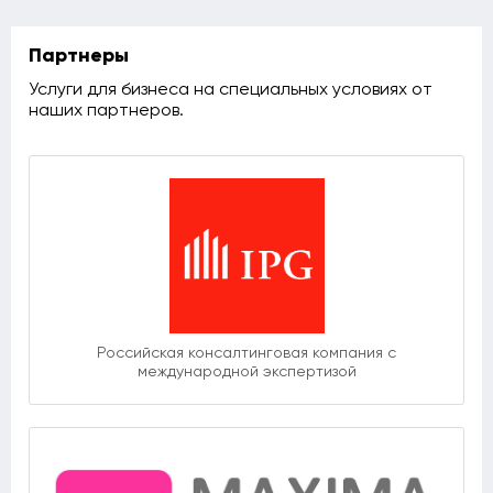
Партнеры
Услуги для бизнеса на специальных условиях от
наших партнеров.
Российская консалтинговая компания с
международной экспертизой