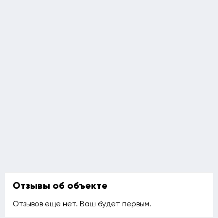
Отзывы об объекте
Отзывов еще нет. Ваш будет первым.