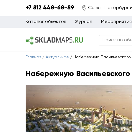
+7 812 448-68-89
Санкт-Петербург 
Каталог объектов
Журнал
Мероприятия
Главная
/
Актуальное
/
Набережную Васильевского 
Набережную Васильевского 