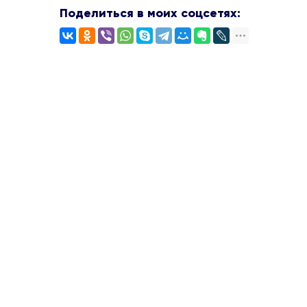
Поделиться в моих соцсетях: