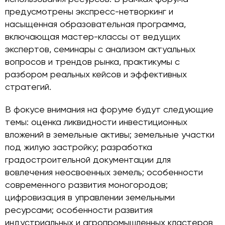
предусмотрены экспресс-нетворкинг и
насыщенная образовательная программа,
включающая мастер-классы от ведущих
экспертов, семинары с анализом актуальных
вопросов и трендов рынка, практикумы с
разбором реальных кейсов и эффективных
стратегий.
В фокусе внимания на форуме будут следующие
темы: оценка ликвидности инвестиционных
вложений в земельные активы; земельные участки
под жилую застройку; разработка
градостроительной документации для
вовлечения неосвоенных земель; особенности
современного развития моногородов;
цифровизация в управлении земельными
ресурсами; особенности развития
индустриальных и агропромышленных кластеров