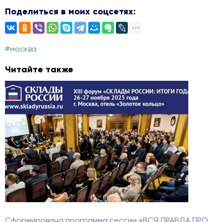
Поделиться в моих соцсетях:
#москва
Читайте также
Сформирована программа сессии «ВСЯ ПРАВДА ПРО