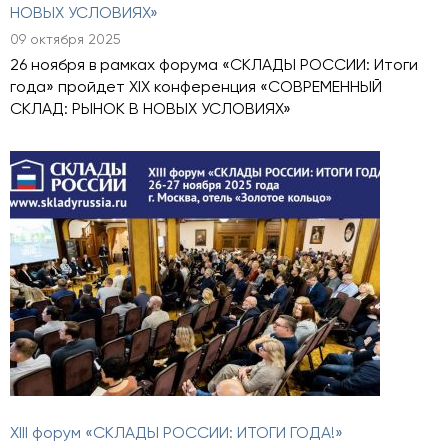
НОВЫХ УСЛОВИЯХ»
09 октября 2025
26 ноября в рамках форума «СКЛАДЫ РОССИИ: Итоги
года» пройдет XIX конференция «СОВРЕМЕННЫЙ
СКЛАД: РЫНОК В НОВЫХ УСЛОВИЯХ»
XIII форум «СКЛАДЫ РОССИИ: ИТОГИ ГОДА!»