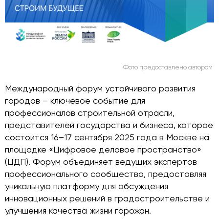
Фото предоставлено автором
Международный форум устойчивого развития
городов – ключевое событие для
профессионалов строительной отрасли,
представителей государства и бизнеса, которое
состоится 16–17 сентября 2025 года в Москве на
площадке «Цифровое деловое пространство»
(ЦДП). Форум объединяет ведущих экспертов
профессионального сообщества, предоставляя
уникальную платформу для обсуждения
инновационных решений в градостроительстве и
улучшения качества жизни горожан.