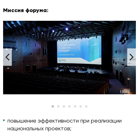
Миссия форума:
повышение эффективности при реализации
национальных проектов;