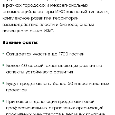
в рамках городских и межрегиональных
агломераций; кластеры ИЖС как новый тип жилья;
комплексное развитие территорий:
взаимодействие власти и бизнеса; анализ
потенциала рынка ИЖС.
Важные факты
:
Ожидается участие до 1700 гостей
Более 40 сессий, охватывающих различные
аспекты устойчивого развития
Будут представлены более 50 инвестиционных
проектов
Приглашены делегации представителей
профессиональных отраслевых организаций,
профильных министерств и ведущих компаний