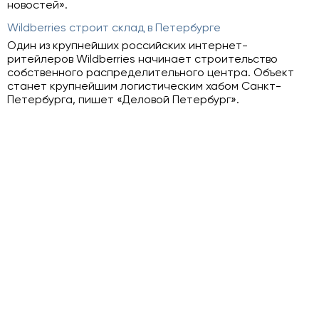
новостей».
Wildberries строит склад в Петербурге
Один из крупнейших российских интернет-
ритейлеров Wildberries начинает строительство
собственного распределительного центра. Объект
станет крупнейшим логистическим хабом Санкт-
Петербурга, пишет «Деловой Петербург».