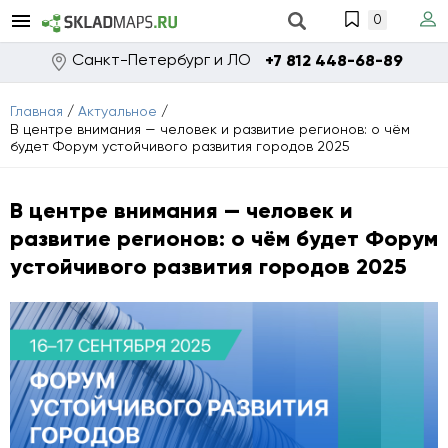
0
Санкт-Петербург и ЛО
+7 812 448-68-89
Главная
/
Актуальное
/
В центре внимания — человек и развитие регионов: о чём
будет Форум устойчивого развития городов 2025
В центре внимания — человек и
развитие регионов: о чём будет Форум
устойчивого развития городов 2025