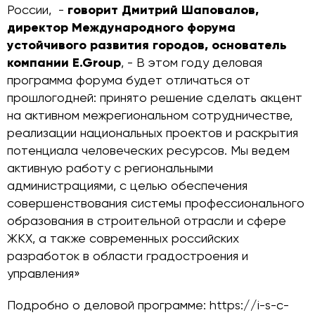
России, -
говорит Дмитрий Шаповалов,
директор Международного форума
устойчивого развития городов, основатель
компании E.Group
, - В этом году деловая
программа форума будет отличаться от
прошлогодней: принято решение сделать акцент
на активном межрегиональном сотрудничестве,
реализации национальных проектов и раскрытия
потенциала человеческих ресурсов. Мы ведем
активную работу с региональными
администрациями, с целью обеспечения
совершенствования системы профессионального
образования в строительной отрасли и сфере
ЖКХ, а также современных российских
разработок в области градостроения и
управления»
Подробно о деловой программе: https://i-s-c-