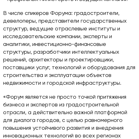
В числе спикеров Форума: градостроители,
девелоперы, представители государственных
структур, ведущие отраслевые институты и
исследовательские компании, эксперты и
аналитики, инвестиционно-финансовые
структуры, разработчики интеллектуальных
решений, архитекторы и проектировщики,
поставщики услуг, технологий и оборудования для
строительства и эксплуатации объектов
недвижимости и городской инфраструктуры.
«Форум является не просто точкой притяжения
бизнеса и экспертов из градостроительной
отрасли, а действительно важной платформой
для диалога городов, с целью равномерного
повышения устойчивого развития и внедрения
инновационных технологий во всех регионах