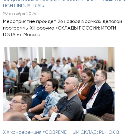
LIGHT INDUSTRIAL»
29 октября 2025
Мероприятие пройдёт 26 ноября в рамках деловой
программы XIII форума «СКЛАДЫ РОССИИ: ИТОГИ
ГОДА!» в Москве!
XIX конференция «СОВРЕМЕННЫЙ СКЛАД: РЫНОК В