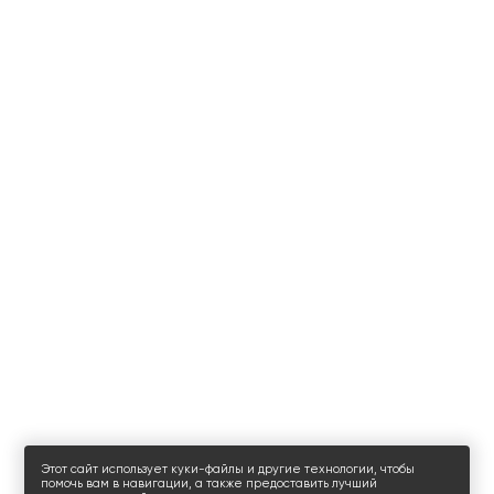
Этот сайт использует куки-файлы и другие технологии, чтобы
помочь вам в навигации, а также предоставить лучший