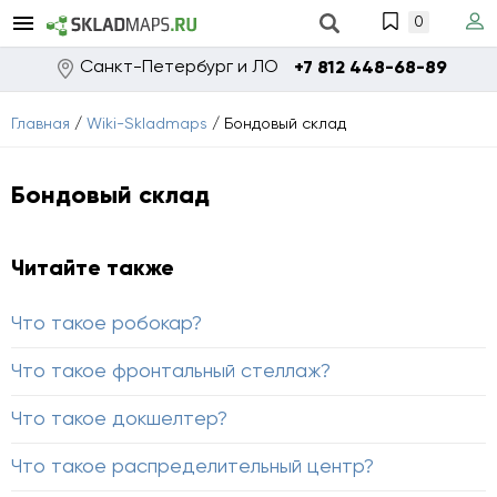
0
Санкт-Петербург и ЛО
+7 812 448-68-89
Главная
/
Wiki-Skladmaps
/
Бондовый склад
Бондовый склад
Читайте также
Что такое робокар?
Что такое фронтальный стеллаж?
Что такое докшелтер?
Что такое распределительный центр?