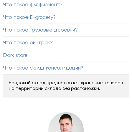
Что такое фулфилмент?
Что такое E-grocery?
Что такое грузовые деревни?
Что такое ричтрак?
Dark store
Что такое склад консолидации?
Бондовый склад
предполагает
хранение товаров
на территории склада без растаможки.