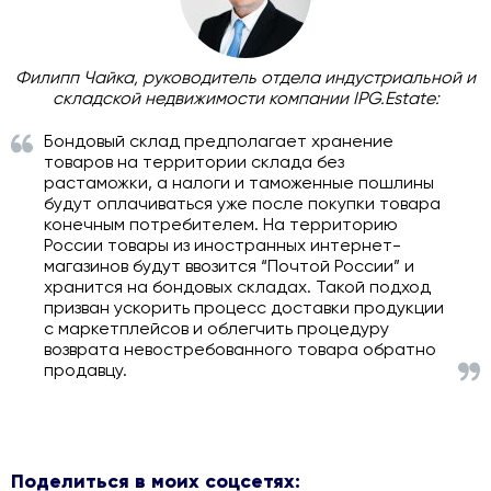
Филипп Чайка, руководитель отдела индустриальной и
складской недвижимости компании IPG.Estate:
Бондовый склад предполагает хранение
товаров на территории склада без
растаможки, а налоги и таможенные пошлины
будут оплачиваться уже после покупки товара
конечным потребителем. На территорию
России товары из иностранных интернет-
магазинов будут ввозится “Почтой России” и
хранится на бондовых складах. Такой подход
призван ускорить процесс доставки продукции
с маркетплейсов и облегчить процедуру
возврата невостребованного товара обратно
продавцу.
Поделиться в моих соцсетях: