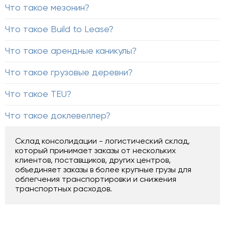
Что такое мезонин?
Что такое Build to Lease?
Что такое арендные каникулы?
Что такое грузовые деревни?
Что такое TEU?
Что такое доклевеллер?
Склад консолидации - логистический склад,
который принимает заказы от нескольких
клиентов, поставщиков, других центров,
объединяет заказы в более крупные грузы для
облегчения транспортировки и снижения
транспортных расходов.