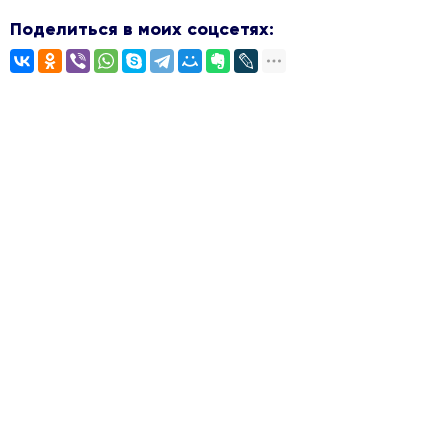
Поделиться в моих соцсетях: