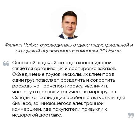
Филипп Чайка, руководитель отдела индустриальной и
складской недвижимости компании IPG.Estate
Основной задачей складов консолидации
является организация и сортировка заказов.
Объединение грузов нескольких клиентов в
один груз позволяет разделить и сократить
расходы на транспортировку, увеличить
частоту отправок и количество маршрутов.
Склады консолидации особенно актуальны для
бизнеса, занимающегося электронной
коммерцией, где покупатели привыкли к
недорогой доставке.