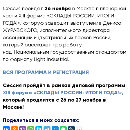
Сессия пройдёт
26 ноября
в Москве в пленарной
части XIII форума «СКЛАДЫ РОССИИ: ИТОГИ
ГОДА!», которую завершит выступление Дениса
ЖУРАВСКОГО, исполнительного директора
Ассоциации индустриальных парков России,
который расскажет про работу
над
Национальным государственным стандартом
по формату Light Industrial.
ВСЯ ПРОГРАММА И РЕГИСТРАЦИЯ
Сессия пройдёт в рамках деловой программы
XIII форума «СКЛАДЫ РОССИИ: ИТОГИ ГОДА!»,
который продлится с 26 по 27 ноября в
Москве!
Поделиться в моих соцсетях: