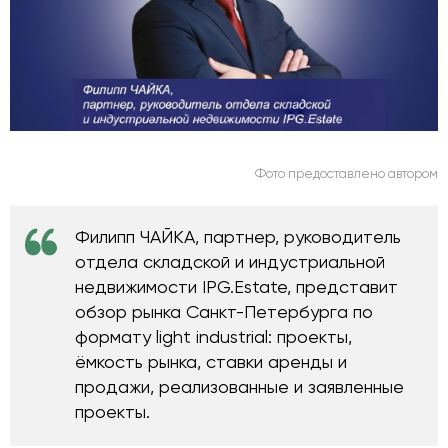
Фото предоставлено автором
Филипп ЧАЙКА, партнер, руководитель
отдела складской и индустриальной
недвижимости IPG.Estate, представит
обзор рынка Санкт-Петербурга по
формату light industrial: проекты,
ёмкость рынка, ставки аренды и
продажи, реализованные и заявленные
проекты.