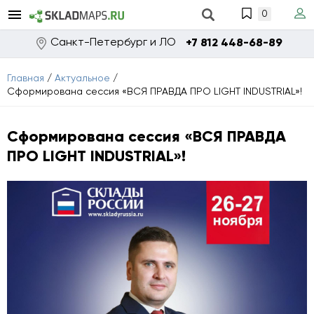
0
Санкт-Петербург и ЛО
+7 812 448-68-89
Главная
/
Актуальное
/
Сформирована сессия «ВСЯ ПРАВДА ПРО LIGHT INDUSTRIAL»!
Сформирована сессия «ВСЯ ПРАВДА
ПРО LIGHT INDUSTRIAL»!