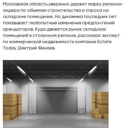
Московская область уверенно держит марку региона-
лидера по объемам строительства и спроса на
складские помещения. Но динамика последних лет
показывает любопытные изменения предпочтений
арендаторов. Куда движется рынок складских
помещений в столичном регионе, рассказал эксперт
по коммерческой недвижимости компании Estate
Today Дмитрий Финаев.