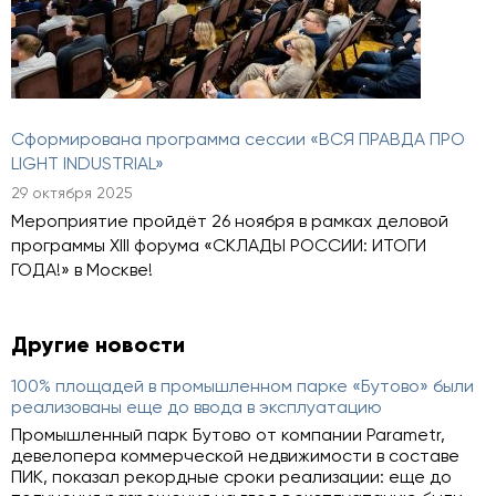
Сформирована программа сессии «ВСЯ ПРАВДА ПРО
LIGHT INDUSTRIAL»
29 октября 2025
Мероприятие пройдёт 26 ноября в рамках деловой
программы XIII форума «СКЛАДЫ РОССИИ: ИТОГИ
ГОДА!» в Москве!
Другие новости
100% площадей в промышленном парке «Бутово» были
реализованы еще до ввода в эксплуатацию
Промышленный парк Бутово от компании Parametr,
девелопера коммерческой недвижимости в составе
ПИК, показал рекордные сроки реализации: еще до