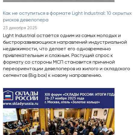
Как не оступиться в формате Light Industrial: 10 скрытых
рисков девелопера
23 декабря 2025
Light Industrial остаётся одним из самых молодых и
быстроразвивающихся направлений индустриальной
недвижимости, что делает его одновременно
привлекательным и сложным. Растущий спрос к
формату со стороны МСП становится причиной
переориентации девелоперов из жилого и складского
сегментов (Big box) к новому направлению.