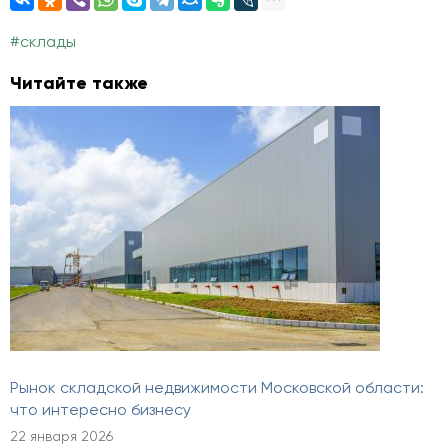
#склады
Читайте также
Рынок складской недвижимости Московской области:
что интересно бизнесу
22 января 2026