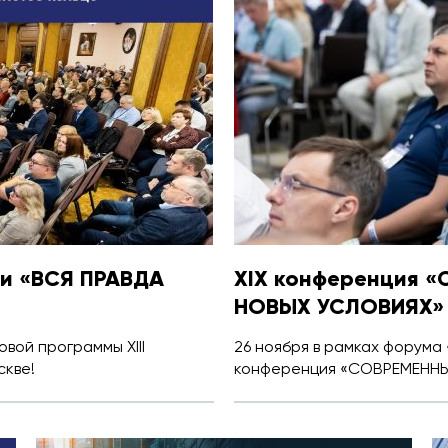
и «ВСЯ ПРАВДА
XIX конференция 
НОВЫХ УСЛОВИЯХ»
вой программы XIII
26 ноября в рамках форума
кве!
конференция «СОВРЕМЕНН