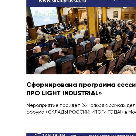
Сформирована программа сесси
ПРО LIGHT INDUSTRIAL»
Мероприятие пройдёт 26 ноября в рамках дело
форума «СКЛАДЫ РОССИИ: ИТОГИ ГОДА!» в Мос