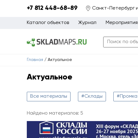
+7 812 448-68-89
Санкт-Петербург 
Каталог объектов
Журнал
Мероприятия
Главная
/
Актуальное
Актуальное
Все материалы
#Склады
#Промка
Найдено материалов: 5