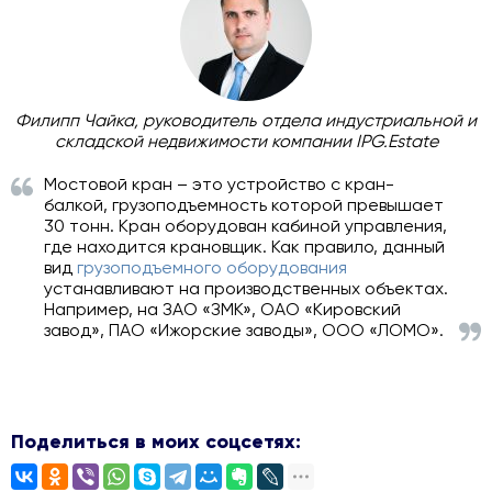
Филипп Чайка, руководитель отдела индустриальной и
складской недвижимости компании IPG.Estate
Мостовой кран – это устройство с кран-
балкой, грузоподъемность которой превышает
30 тонн. Кран оборудован кабиной управления,
где находится крановщик. Как правило, данный
вид
грузоподъемного оборудования
устанавливают на производственных объектах.
Например, на ЗАО «ЗМК», ОАО «Кировский
завод», ПАО «Ижорские заводы», ООО «ЛОМО».
Поделиться в моих соцсетях: