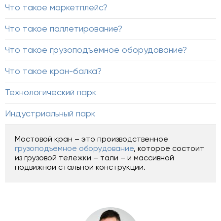
Что такое маркетплейс?
Что такое паллетирование?
Что такое грузоподъемное оборудование?
Что такое кран-балка?
Технологический парк
Индустриальный парк
Мостовой кран – это производственное
грузоподъемное оборудование
, которое состоит
из грузовой тележки – тали – и массивной
подвижной стальной конструкции.