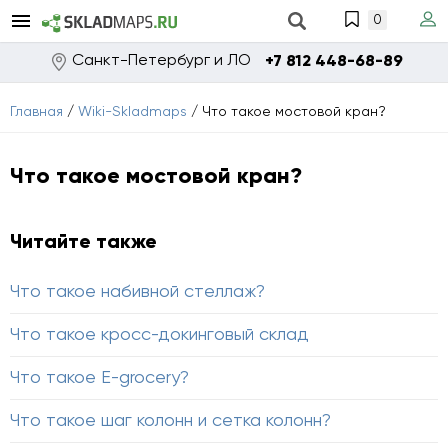
0
Санкт-Петербург и ЛО
+7 812 448-68-89
Главная
/
Wiki-Skladmaps
/
Что такое мостовой кран?
Что такое мостовой кран?
Читайте также
Что такое набивной стеллаж?
Что такое кросс-докинговый склад
Что такое E-grocery?
Что такое шаг колонн и сетка колонн?