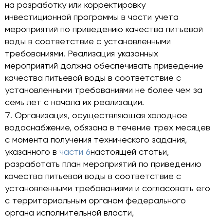
на разработку или корректировку
инвестиционной программы в части учета
мероприятий по приведению качества питьевой
воды в соответствие с установленными
требованиями. Реализация указанных
мероприятий должна обеспечивать приведение
качества питьевой воды в соответствие с
установленными требованиями не более чем за
семь лет с начала их реализации.
Организация, осуществляющая холодное
водоснабжение, обязана в течение трех месяцев
с момента получения технического задания,
указанного в
части 6
настоящей статьи,
разработать план мероприятий по приведению
качества питьевой воды в соответствие с
установленными требованиями и согласовать его
с территориальным органом федерального
органа исполнительной власти,