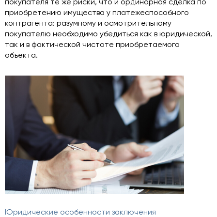
покупателя те же риски, что и ординарная сделка по
приобретению имущества у платежеспособного
контрагента: разумному и осмотрительному
покупателю необходимо убедиться как в юридической,
так и в фактической чистоте приобретаемого
объекта.
Юридические особенности заключения