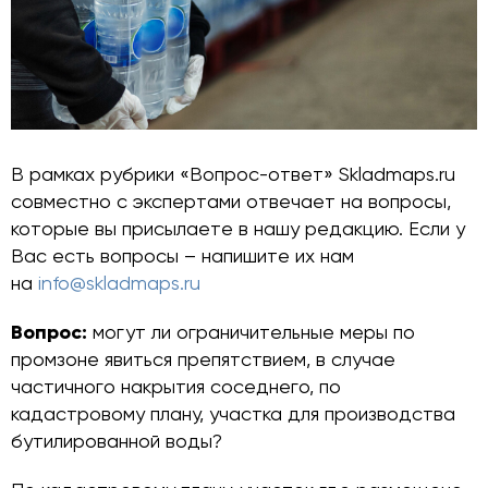
В рамках рубрики «Вопрос-ответ» Skladmaps.ru
совместно с экспертами отвечает на вопросы,
которые вы присылаете в нашу редакцию. Если у
Вас есть вопросы – напишите их нам
на
info@skladmaps.ru
Вопрос:
могут ли ограничительные меры по
промзоне явиться препятствием, в случае
частичного накрытия соседнего, по
кадастровому плану, участка для производства
бутилированной воды?