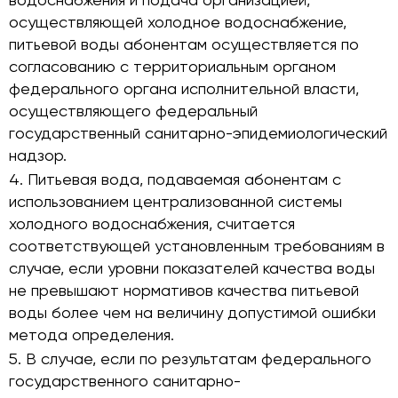
водоснабжения и подача организацией,
осуществляющей холодное водоснабжение,
питьевой воды абонентам осуществляется по
согласованию с территориальным органом
федерального органа исполнительной власти,
осуществляющего федеральный
государственный санитарно-эпидемиологический
надзор.
Питьевая вода, подаваемая абонентам с
использованием централизованной системы
холодного водоснабжения, считается
соответствующей установленным требованиям в
случае, если уровни показателей качества воды
не превышают нормативов качества питьевой
воды более чем на величину допустимой ошибки
метода определения.
В случае, если по результатам федерального
государственного санитарно-