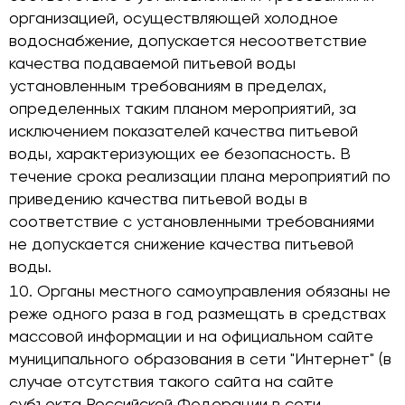
организацией, осуществляющей холодное
водоснабжение, допускается несоответствие
качества подаваемой питьевой воды
установленным требованиям в пределах,
определенных таким планом мероприятий, за
исключением показателей качества питьевой
воды, характеризующих ее безопасность. В
течение срока реализации плана мероприятий по
приведению качества питьевой воды в
соответствие с установленными требованиями
не допускается снижение качества питьевой
воды.
Органы местного самоуправления обязаны не
реже одного раза в год размещать в средствах
массовой информации и на официальном сайте
муниципального образования в сети "Интернет" (в
случае отсутствия такого сайта на сайте
субъекта Российской Федерации в сети