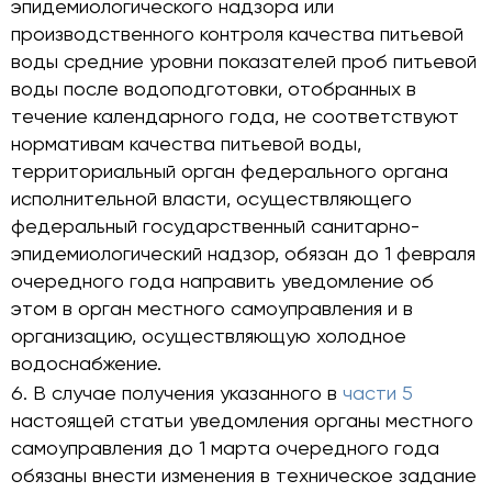
эпидемиологического надзора или
производственного контроля качества питьевой
воды средние уровни показателей проб питьевой
воды после водоподготовки, отобранных в
течение календарного года, не соответствуют
нормативам качества питьевой воды,
территориальный орган федерального органа
исполнительной власти, осуществляющего
федеральный государственный санитарно-
эпидемиологический надзор, обязан до 1 февраля
очередного года направить уведомление об
этом в орган местного самоуправления и в
организацию, осуществляющую холодное
водоснабжение.
В случае получения указанного в
части 5
настоящей статьи уведомления органы местного
самоуправления до 1 марта очередного года
обязаны внести изменения в техническое задание