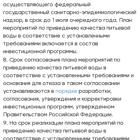
осуществляющего федеральный
государственный санитарно-эпидемиологический
надзор, в срок до 1 июля очередного года. План
мероприятий по приведению качества питьевой
воды в соответствие с установленными
требованиями включается в состав
инвестиционной программы.
Срок согласования плана мероприятий по
приведению качества питьевой воды в
соответствие с установленными требованиями и
основания для отказа в таком согласовании
устанавливаются в
порядке
разработки,
согласования, утверждения и корректировки
инвестиционных программ, утвержденном
Правительством Российской Федерации.
На срок реализации плана мероприятий по
приведению качества питьевой воды в
соответствие с установленными требованиями