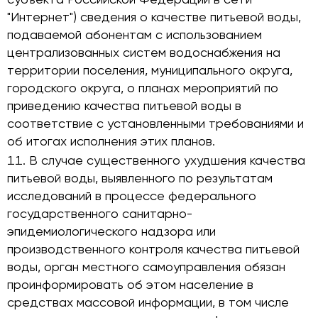
"Интернет") сведения о качестве питьевой воды,
подаваемой абонентам с использованием
централизованных систем водоснабжения на
территории поселения, муниципального округа,
городского округа, о планах мероприятий по
приведению качества питьевой воды в
соответствие с установленными требованиями и
об итогах исполнения этих планов.
В случае существенного ухудшения качества
питьевой воды, выявленного по результатам
исследований в процессе федерального
государственного санитарно-
эпидемиологического надзора или
производственного контроля качества питьевой
воды, орган местного самоуправления обязан
проинформировать об этом население в
средствах массовой информации, в том числе