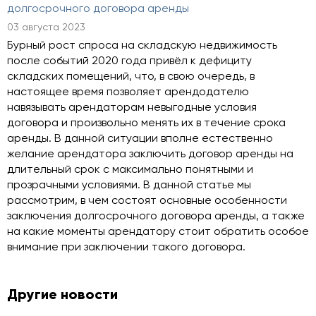
долгосрочного договора аренды
03 августа 2023
Бурный рост спроса на складскую недвижимость
после событий 2020 года привёл к дефициту
складских помещений, что, в свою очередь, в
настоящее время позволяет арендодателю
навязывать арендаторам невыгодные условия
договора и произвольно менять их в течение срока
аренды. В данной ситуации вполне естественно
желание арендатора заключить договор аренды на
длительный срок с максимально понятными и
прозрачными условиями. В данной статье мы
рассмотрим, в чем состоят основные особенности
заключения долгосрочного договора аренды, а также
на какие моменты арендатору стоит обратить особое
внимание при заключении такого договора.
Другие новости