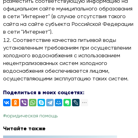
разместить соответствующую информацию на
официальном сайте муниципального образования
в сети "Интернет" (в случае отсутствия такого
сайта на сайте субъекта Российской Федерации
в сети "Интернет").
Соответствие качества питьевой воды
установленным требованиям при осуществлении
холодного водоснабжения с использованием
нецентрализованных систем холодного
водоснабжения обеспечивается лицами,
осуществляющими эксплуатацию таких систем.
Поделиться в моих соцсетях:
#юридическая помощь
Читайте также