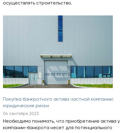
осуществлять строительство.
Покупка банкротного актива частной компании:
юридические риски
04 сентября 2023
Необходимо понимать, что приобретение актива у
компании-банкрота несет для потенциального