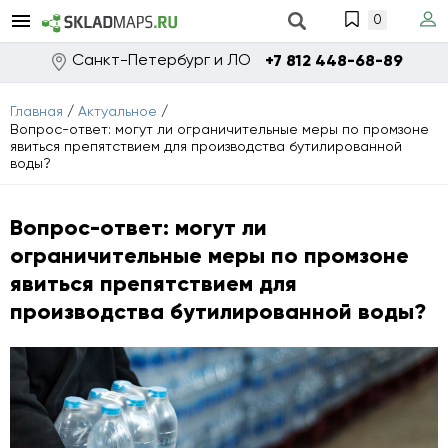
0
Санкт-Петербург и ЛО
+7 812 448-68-89
Главная
/
Актуальное
/
Вопрос-ответ: могут ли ограничительные меры по промзоне
явиться препятствием для производства бутилированной
воды?
Вопрос-ответ: могут ли
ограничительные меры по промзоне
явиться препятствием для
производства бутилированной воды?