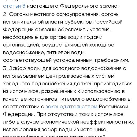
статьи 8
настоящего Федерального закона.
Органы местного самоуправления, органы
исполнительной власти субъектов Российской
Федерации обязаны обеспечить условия,
необходимые для организации подачи
организацией, осуществляющей холодное
водоснабжение, питьевой воды,
соответствующей установленным требованиям.
Забор воды для холодного водоснабжения с
использованием централизованных систем
холодного водоснабжения должен производиться
из источников, разрешенных к использованию в
качестве источников питьевого водоснабжения в
соответствии с
законодательством
Российской
Федерации. При отсутствии таких источников
либо в случае экономической неэффективности их
использования забор воды из источника