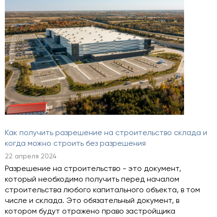
Как получить разрешение на строительство склада и
когда можно строить без разрешения
22 апреля 2024
Разрешение на строительство - это документ,
который необходимо получить перед началом
строительства любого капитального объекта, в том
числе и склада. Это обязательный документ, в
котором будут отражено право застройщика